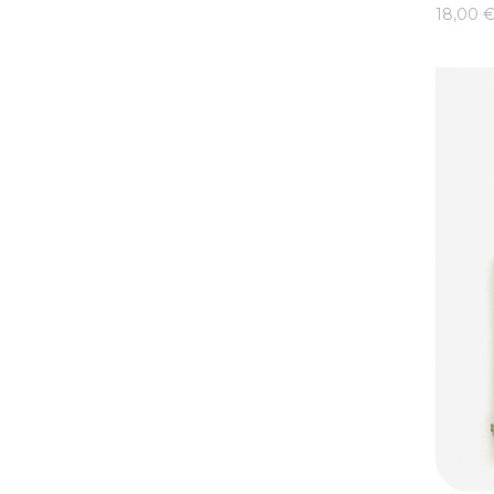
18,00 