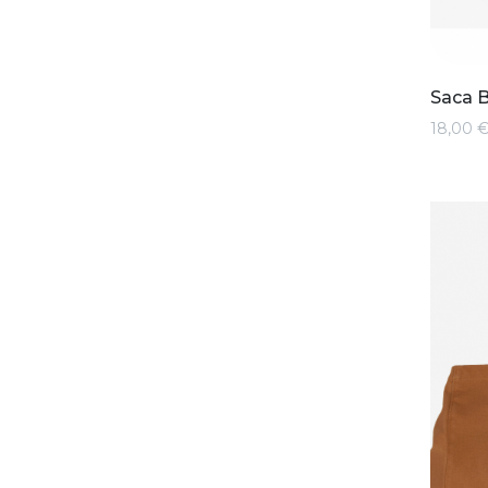
Saca 
18,00 