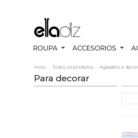
ROUPA
ACCESORIOS
A
Inicio
Todos os produtos
Agasallos e decor
Para decorar