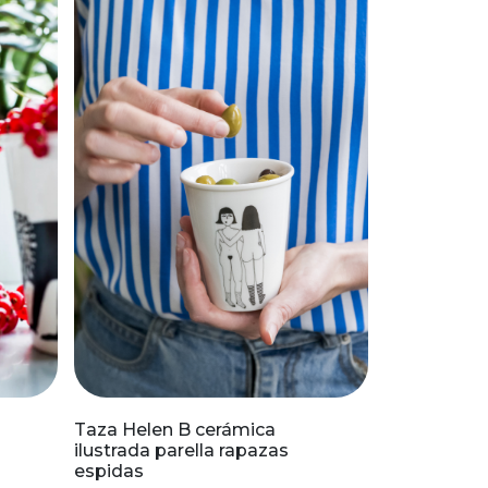
Taza Helen B cerámica
ilustrada parella rapazas
espidas