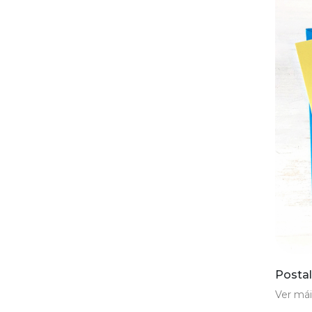
Postal
Ver mái