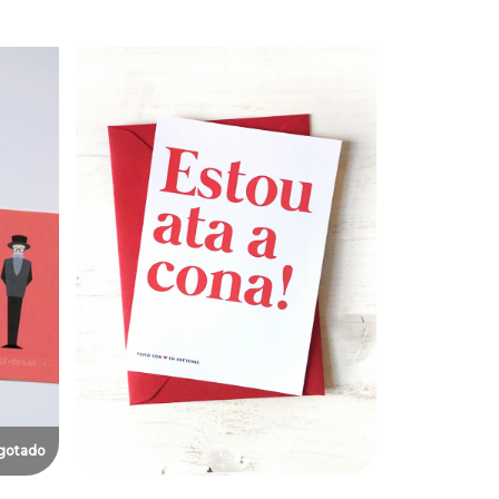
gotado