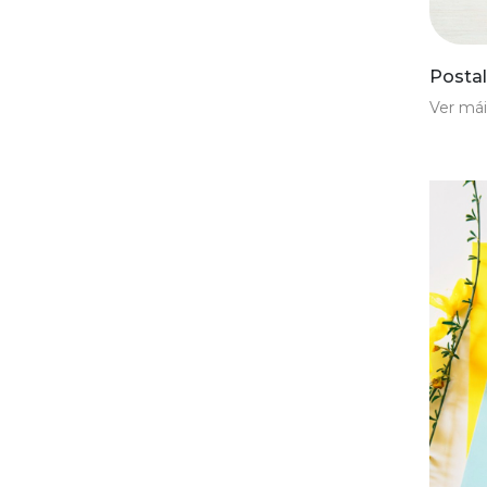
Postal
Ver mái