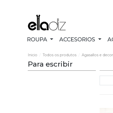
ROUPA
ACCESORIOS
A
Inicio
Todos os produtos
Agasallos e decor
Para escribir