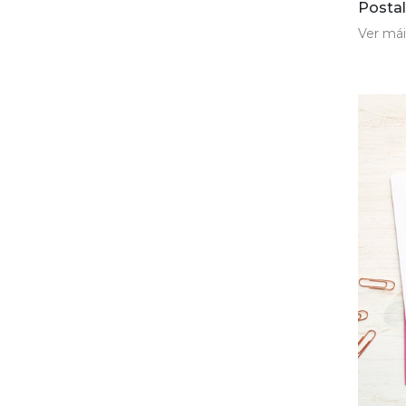
Postal
Ver mái