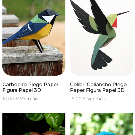
Carboeiro Plego Paper
Colibrí Coliancho Plego
Figura Papel 3D
Paper Figura Papel 3D
18,00 €
Ver máis
18,00 €
Ver máis