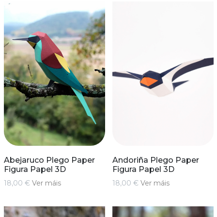
Abejaruco Plego Paper
Andoriña Plego Paper
Figura Papel 3D
Figura Papel 3D
18,00 €
Ver máis
18,00 €
Ver máis