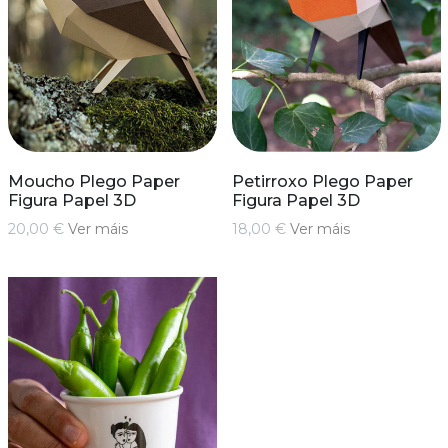
Moucho Plego Paper
Petirroxo Plego Paper
Figura Papel 3D
Figura Papel 3D
20,00 €
Ver máis
18,00 €
Ver máis