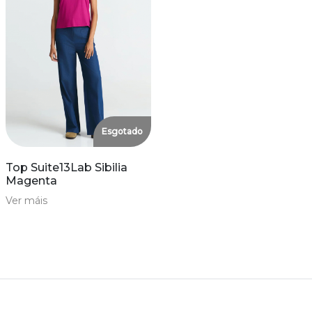
Esgotado
Top Suite13Lab Sibilia
Magenta
Ver máis