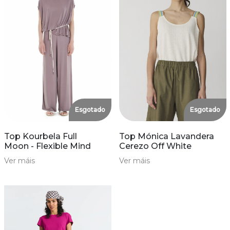
Esgotado
Esgotado
Top Kourbela Full
Top Mónica Lavandera
Moon - Flexible Mind
Cerezo Off White
Ver máis
Ver máis