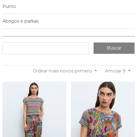
Punto
Abrigos e parkas
Buscar
Ordear máis novos primero
Amosar 9