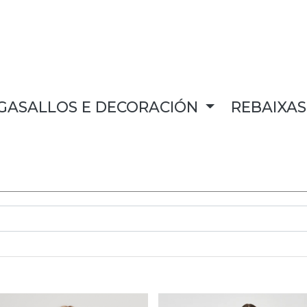
GASALLOS E DECORACIÓN
REBAIXA