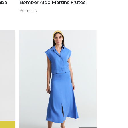
aba
Bomber Aldo Martins Frutos
Ver máis