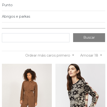
Punto
Abrigos e parkas
Buscar
Ordear máis caros primero
Amosar 18