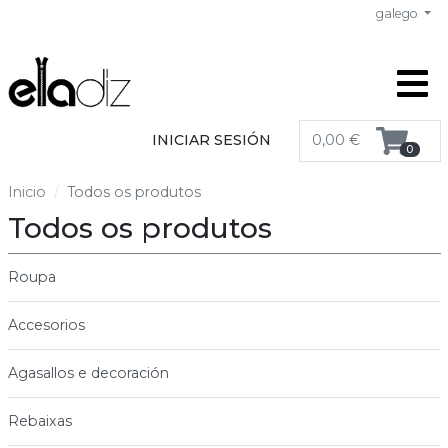
galego
INICIAR SESIÓN
0,00 €
0
Inicio
Todos os produtos
Todos os produtos
Roupa
Accesorios
Agasallos e decoración
Rebaixas