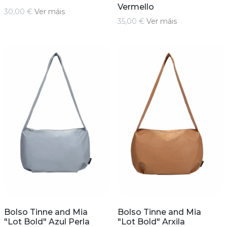
Vermello
30,00 €
Ver máis
35,00 €
Ver máis
Bolso Tinne and Mia
Bolso Tinne and Mia
"Lot Bold" Azul Perla
"Lot Bold" Arxila