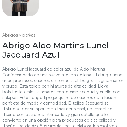
Abrigos y parkas
Abrigo Aldo Martins Lunel
Jacquard Azul
Abrigo Lunel jacquard de color azul de Aldo Martins.
Confeccionado en una suave mezcla de lana. El abrigo tiene
unos preciosos cuadros en tonos azul, beige, lila, gris, marrón
y crudo. Está tejido con hilaturas de alta calidad. Lleva
bolsillos laterales, alamares como cierre central y cuello con
solapas. Este abrigo tipo jacquard de cuadros es la fusión
perfecta de moda y comodidad. El tejido Jacquard se
distingue por su apariencia tridimensional, un complejo
diseño con patrones intrincados y gran detalle que lo
convierte en una opción para productos de alta calidad y
diseño. Desde diseños simples hasta elaborados motivos