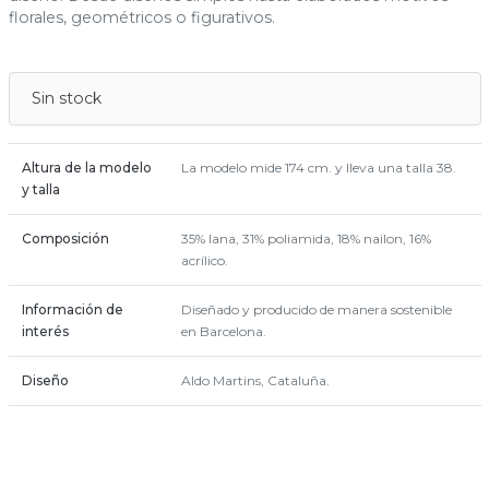
florales, geométricos o figurativos.
Sin stock
Altura de la modelo
La modelo mide 174 cm. y lleva una talla 38.
y talla
Composición
35% lana, 31% poliamida, 18% nailon, 16%
acrílico.
Información de
Diseñado y producido de manera sostenible
interés
en Barcelona.
Diseño
Aldo Martins, Cataluña.