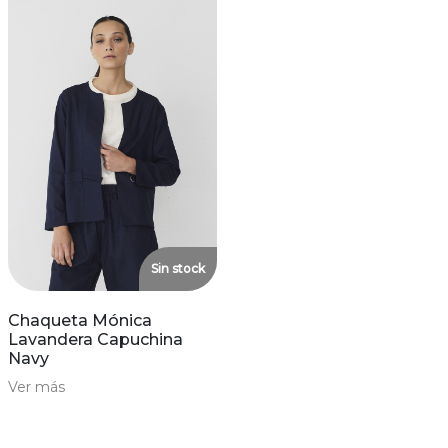
Sin stock
Chaqueta Mónica
Lavandera Capuchina
Navy
Ver más