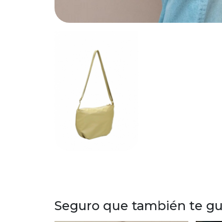
Seguro que también te gus