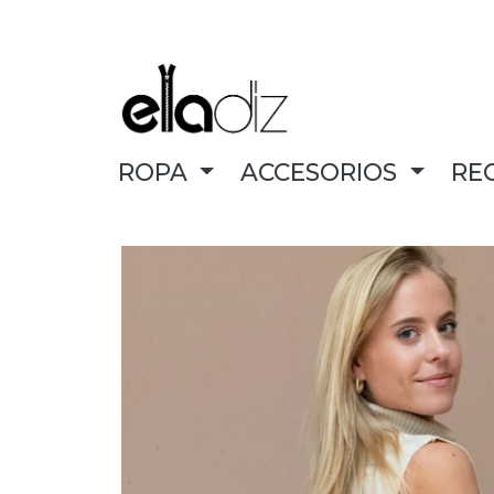
ROPA
ACCESORIOS
RE