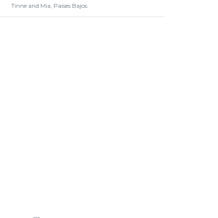
Tinne and Mia, Paises Bajos.