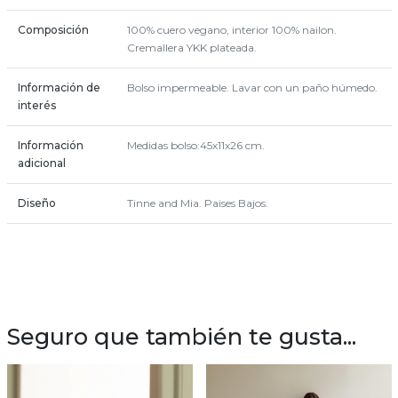
Composición
100% cuero vegano, interior 100% nailon.
Cremallera YKK plateada.
Información de
Bolso impermeable. Lavar con un paño húmedo.
interés
Información
Medidas bolso:45x11x26 cm.
adicional
Diseño
Tinne and Mia. Paises Bajos.
Seguro que también te gusta...