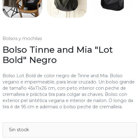
Bolsos y mochilas
Bolso Tinne and Mia "Lot
Bold" Negro
Bolso Lot Bold de color negro de Tinne and Mia. Bolso
vegano e impermeable, para levar cruzado. Un bolso grande
de tamaño 45x11x26 cm, con peto interior con peche de
cremallera e práctica tira para colgar as chaves. Bolso con
exterior pel sintética vegana e interior de nailon. O longo da
tira é de 95 cm e ademais o bolso peche de cremallera.
Sin stock