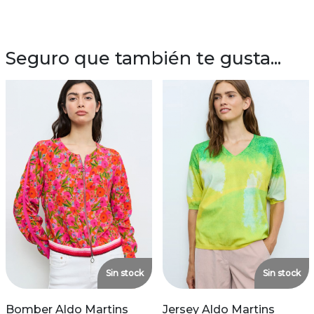
Seguro que también te gusta...
Sin stock
Sin stock
Bomber Aldo Martins
Jersey Aldo Martins