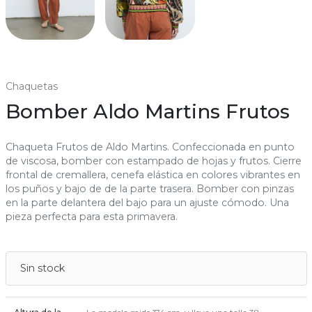
Chaquetas
Bomber Aldo Martins Frutos
Chaqueta Frutos de Aldo Martins. Confeccionada en punto
de viscosa, bomber con estampado de hojas y frutos. Cierre
frontal de cremallera, cenefa elástica en colores vibrantes en
los puños y bajo de de la parte trasera. Bomber con pinzas
en la parte delantera del bajo para un ajuste cómodo. Una
pieza perfecta para esta primavera.
Sin stock