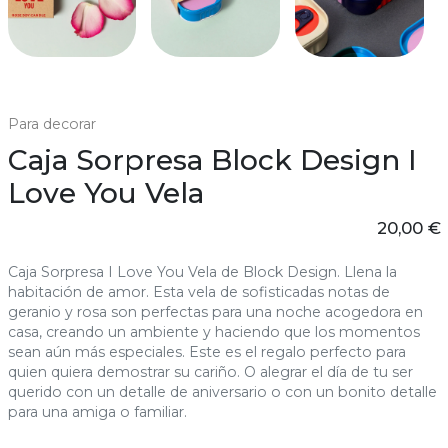
Para decorar
Caja Sorpresa Block Design I
Love You Vela
20,00 €
Caja Sorpresa I Love You Vela de Block Design. Llena la
habitación de amor. Esta vela de sofisticadas notas de
geranio y rosa son perfectas para una noche acogedora en
casa, creando un ambiente y haciendo que los momentos
sean aún más especiales. Este es el regalo perfecto para
quien quiera demostrar su cariño. O alegrar el día de tu ser
querido con un detalle de aniversario o con un bonito detalle
para una amiga o familiar.