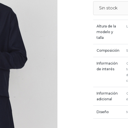
Sin stock
Altura de la
modelo y
talla
Composición
5
Información
de interés
Información
adicional
Diseño