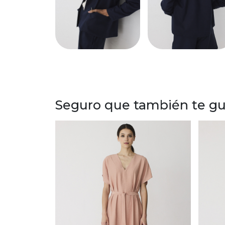
Seguro que también te gus