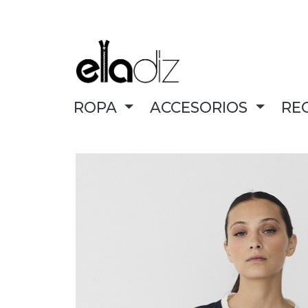
ROPA
ACCESORIOS
RE