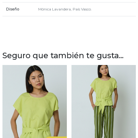
Diseño
Mónica Lavandera, País Vasco.
Seguro que también te gusta...