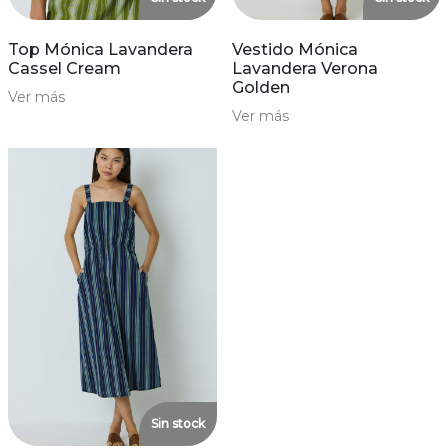
Top Mónica Lavandera
Vestido Mónica
Cassel Cream
Lavandera Verona
Golden
Ver más
Ver más
Sin stock