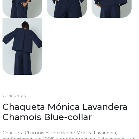
Chaquetas
Chaqueta Mónica Lavandera
Chamois Blue-collar
Chaqueta Chamois Blue-collar de Mónica Lavandera,