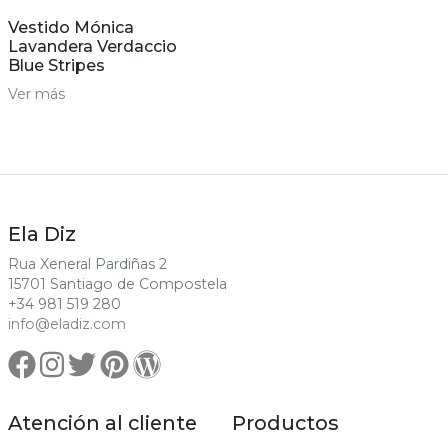
Vestido Mónica
Lavandera Verdaccio
Blue Stripes
Ver más
Ela Diz
Rua Xeneral Pardiñas 2
15701 Santiago de Compostela
+34 981 519 280
info@eladiz.com
Atención al cliente
Productos