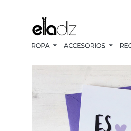
ROPA
ACCESORIOS
RE