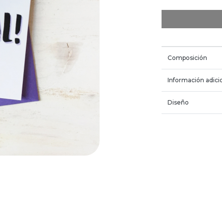
Composición
Información adici
Diseño