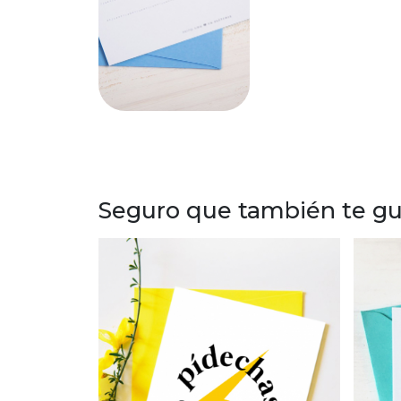
Seguro que también te gus