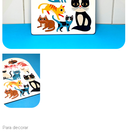
Para decorar