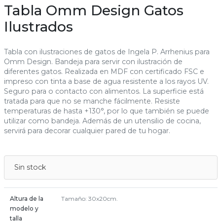
Tabla Omm Design Gatos
Ilustrados
Tabla con ilustraciones de gatos de Ingela P. Arrhenius para
Omm Design. Bandeja para servir con ilustración de
diferentes gatos. Realizada en MDF con certificado FSC e
impreso con tinta a base de agua resistente a los rayos UV.
Seguro para o contacto con alimentos. La superficie está
tratada para que no se manche fácilmente. Resiste
temperaturas de hasta +130°, por lo que también se puede
utilizar como bandeja. Además de un utensilio de cocina,
servirá para decorar cualquier pared de tu hogar.
Sin stock
Altura de la
Tamaño: 30x20cm.
modelo y
talla