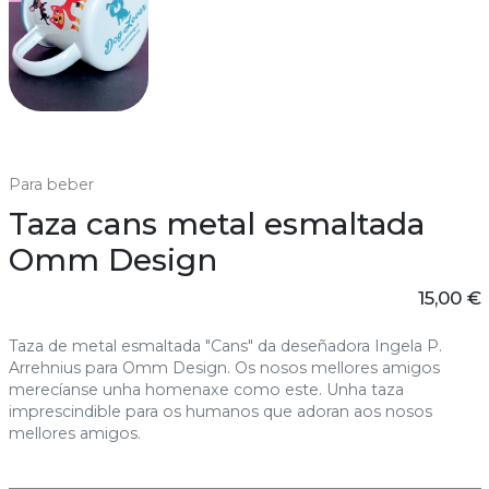
Para beber
Taza cans metal esmaltada
Omm Design
15,00 €
Taza de metal esmaltada "Cans" da deseñadora Ingela P.
Arrehnius para Omm Design. Os nosos mellores amigos
merecíanse unha homenaxe como este. Unha taza
imprescindible para os humanos que adoran aos nosos
mellores amigos.