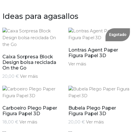
Ideas para agasallos
Esgotado
Lontras Agent Paper
Figura Papel 3D
Caixa Sorpresa Block
Design bolsa reciclada
Ver máis
On the Go
20,00 €
Ver máis
Carboeiro Plego Paper
Bubela Plego Paper
Figura Papel 3D
Figura Papel 3D
18,00 €
Ver máis
20,00 €
Ver máis