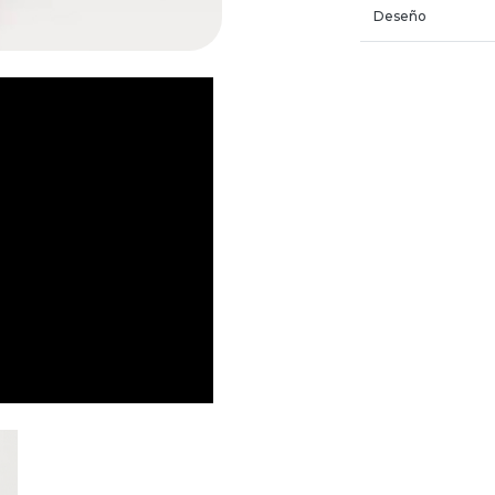
Deseño