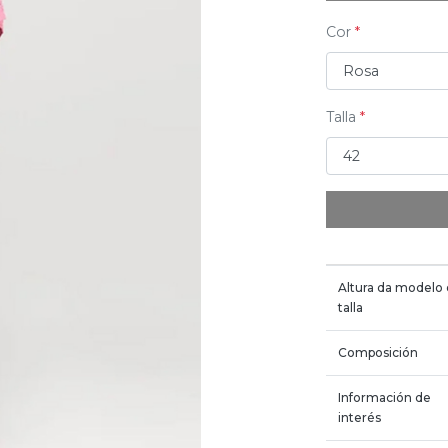
Cor
Talla
Altura da modelo
talla
Composición
Información de
interés