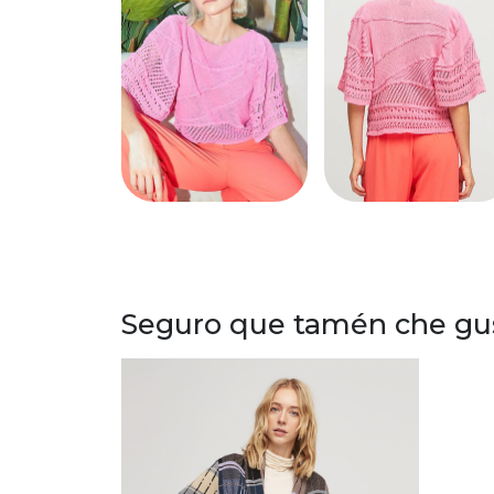
Seguro que tamén che gust