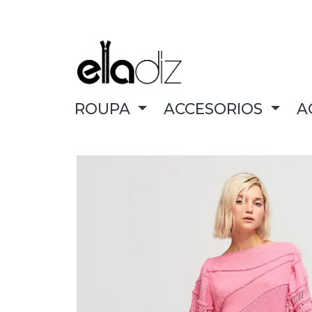
ROUPA
ACCESORIOS
A