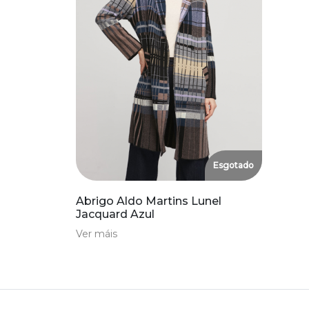
Esgotado
Abrigo Aldo Martins Lunel
Jacquard Azul
Ver máis