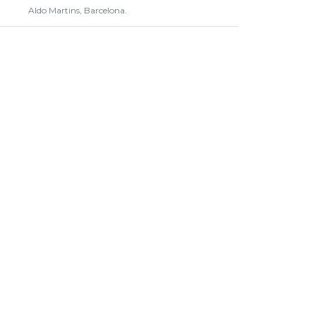
Aldo Martins, Barcelona.