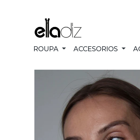
ROUPA
ACCESORIOS
A