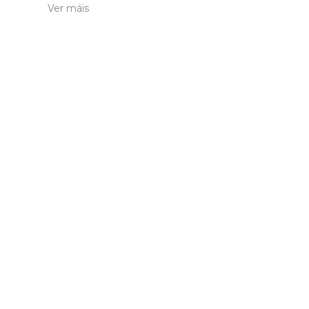
Ver máis