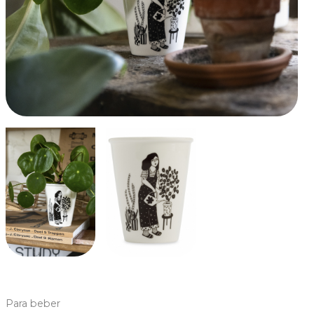
Para beber