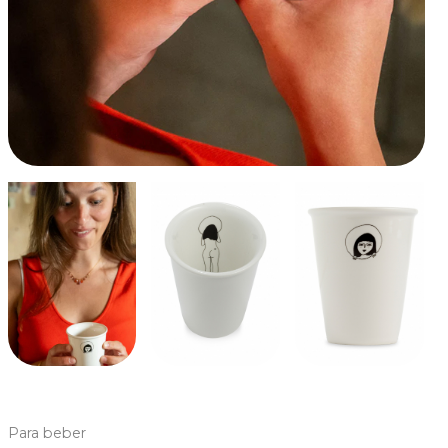
Para beber