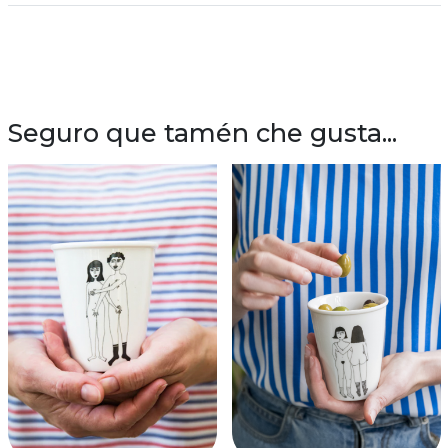
Seguro que tamén che gusta...