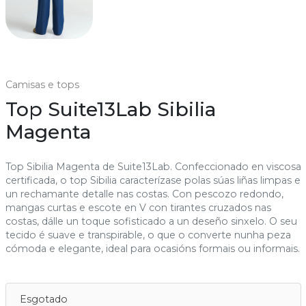
Camisas e tops
Top Suite13Lab Sibilia
Magenta
Top Sibilia Magenta de Suite13Lab. Confeccionado en viscosa
certificada, o top Sibilia caracterízase polas súas liñas limpas e
un rechamante detalle nas costas. Con pescozo redondo,
mangas curtas e escote en V con tirantes cruzados nas
costas, dálle un toque sofisticado a un deseño sinxelo. O seu
tecido é suave e transpirable, o que o converte nunha peza
cómoda e elegante, ideal para ocasións formais ou informais.
Esgotado