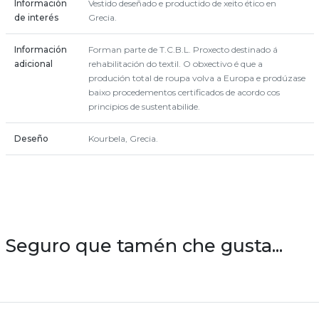
Información
Vestido deseñado e productido de xeito ético en
de interés
Grecia.
Información
Forman parte de T.C.B.L. Proxecto destinado á
adicional
rehabilitación do textil. O obxectivo é que a
produción total de roupa volva a Europa e prodúzase
baixo procedementos certificados de acordo cos
principios de sustentabilide.
Deseño
Kourbela, Grecia.
Seguro que tamén che gusta...