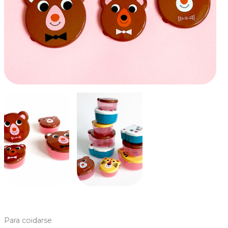
Para coidarse