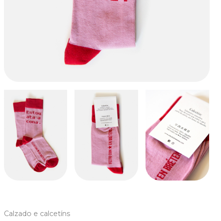
Calzado e calcetíns