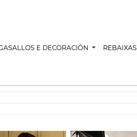
GASALLOS E DECORACIÓN
REBAIXA