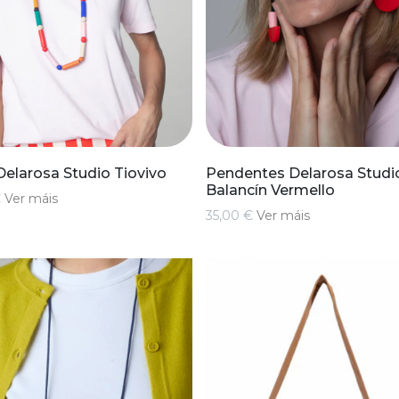
Delarosa Studio Tiovivo
Pendentes Delarosa Studi
Balancín Vermello
€
Ver máis
35,00 €
Ver máis