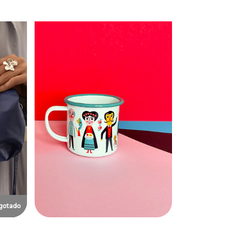
gotado