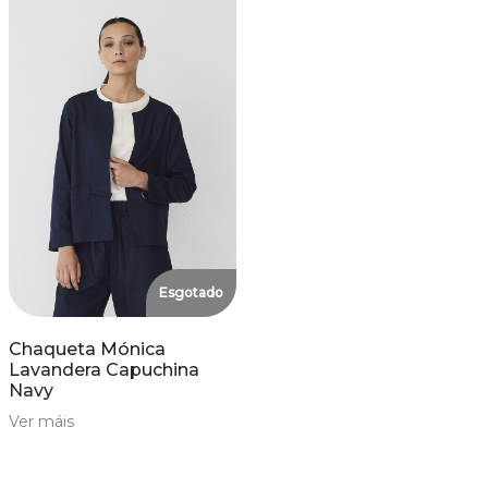
Esgotado
Chaqueta Mónica
Lavandera Capuchina
Navy
Ver máis