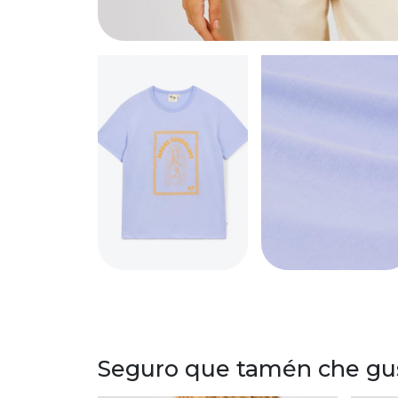
Seguro que tamén che gust