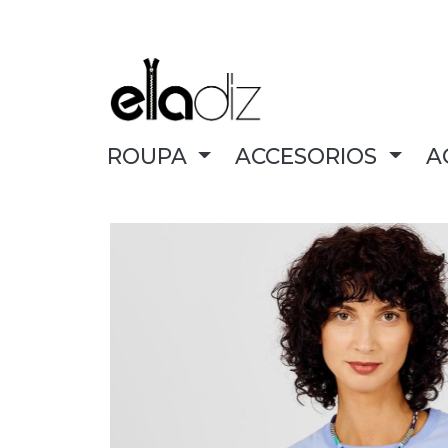
ROUPA
ACCESORIOS
A