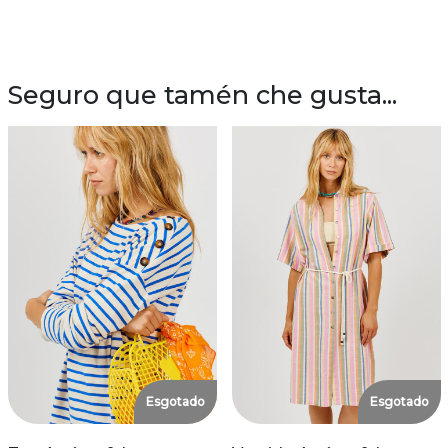
Seguro que tamén che gusta...
Esgotado
Esgotado